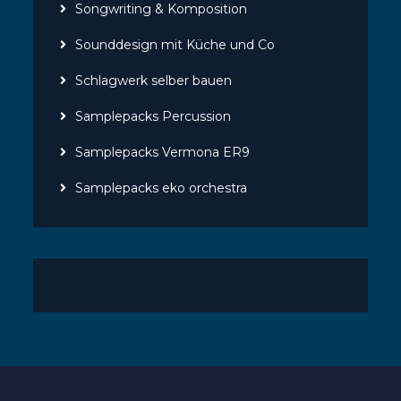
Songwriting & Komposition
Sounddesign mit Küche und Co
Schlagwerk selber bauen
Samplepacks Percussion
Samplepacks Vermona ER9
Samplepacks eko orchestra