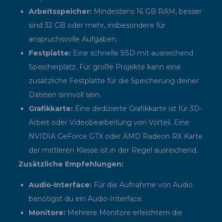
Arbeitsspeicher:
Mindestens 16 GB RAM, besser
sind 32 GB oder mehr, insbesondere für
anspruchsvolle Aufgaben.
Festplatte:
Eine schnelle SSD mit ausreichend
Speicherplatz. Für große Projekte kann eine
zusätzliche Festplatte für die Speicherung deiner
Dateien sinnvoll sein.
Grafikkarte:
Eine dedizierte Grafikkarte ist für 3D-
Arbeit oder Videobearbeitung von Vorteil. Eine
NVIDIA GeForce GTX oder AMD Radeon RX Karte
der mittleren Klasse ist in der Regel ausreichend.
Zusätzliche Empfehlungen:
Audio-Interface:
Für die Aufnahme von Audio
benötigst du ein Audio-Interface.
Monitore:
Mehrere Monitore erleichtern die