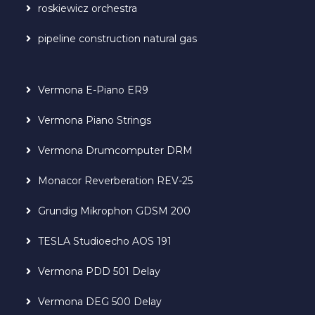
roskiewicz orchestra
pipeline construction natural gas
Vermona E-Piano ER9
Vermona Piano Strings
Vermona Drumcomputer DRM
Monacor Reverberation REV-25
Grundig Mikrophon GDSM 200
TESLA Studioecho AOS 191
Vermona PDD 501 Delay
Vermona DEG 500 Delay