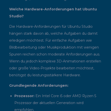
Welche Hardware-Anforderungen hat Ubuntu
Studio?
Die Hardware-Anforderungen für Ubuntu Studio
hängen stark davon ab, welche Aufgaben du damit
erledigen möchtest. Für einfache Aufgaben wie
Bildbearbeitung oder Musikproduktion mit wenigen
Spuren reichen schon moderate Anforderungen aus.
Wenn du jedoch komplexe 3D-Animationen erstellen
oder große Video-Projekte bearbeiten möchtest,
benötigst du leistungsstärkere Hardware.
Grundlegende Anforderungen:
Prozessor:
Ein Intel Core i5 oder AMD Ryzen 5
Prozessor der aktuellen Generation wird
empfohlen.