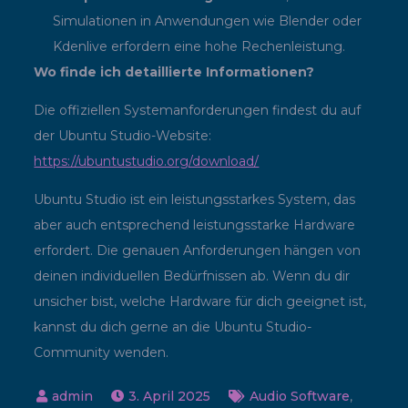
Simulationen in Anwendungen wie Blender oder
Kdenlive erfordern eine hohe Rechenleistung.
Wo finde ich detaillierte Informationen?
Die offiziellen Systemanforderungen findest du auf
der Ubuntu Studio-Website:
https://ubuntustudio.org/download/
Ubuntu Studio ist ein leistungsstarkes System, das
aber auch entsprechend leistungsstarke Hardware
erfordert. Die genauen Anforderungen hängen von
deinen individuellen Bedürfnissen ab. Wenn du dir
unsicher bist, welche Hardware für dich geeignet ist,
kannst du dich gerne an die Ubuntu Studio-
Community wenden.
3. April 2025
Audio Software
,