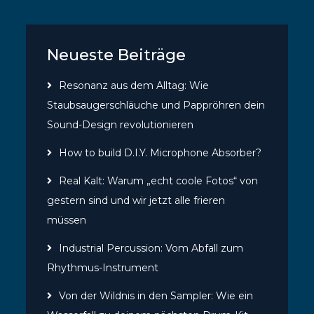
Neueste Beiträge
Resonanz aus dem Alltag: Wie
Staubsaugerschläuche und Pappröhren dein
Sound-Design revolutionieren
How to build D.I.Y. Microphone Absorber?
Real Kalt: Warum „echt coole Fotos“ von
gestern sind und wir jetzt alle frieren
müssen
Industrial Percussion: Vom Abfall zum
Rhythmus-Instrument
Von der Wildnis in den Sampler: Wie ein