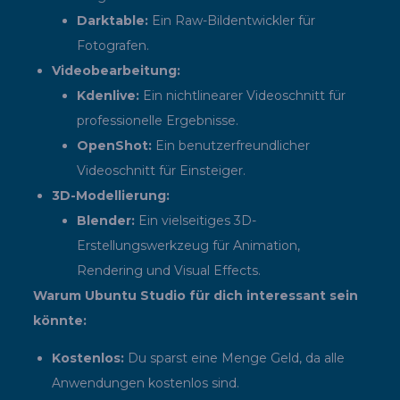
Darktable:
Ein Raw-Bildentwickler für
Fotografen.
Videobearbeitung:
Kdenlive:
Ein nichtlinearer Videoschnitt für
professionelle Ergebnisse.
OpenShot:
Ein benutzerfreundlicher
Videoschnitt für Einsteiger.
3D-Modellierung:
Blender:
Ein vielseitiges 3D-
Erstellungswerkzeug für Animation,
Rendering und Visual Effects.
Warum Ubuntu Studio für dich interessant sein
könnte:
Kostenlos:
Du sparst eine Menge Geld, da alle
Anwendungen kostenlos sind.