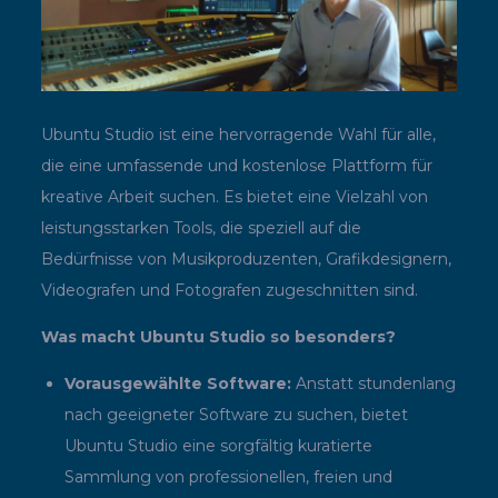
Ubuntu Studio ist eine hervorragende Wahl für alle,
die eine umfassende und kostenlose Plattform für
kreative Arbeit suchen. Es bietet eine Vielzahl von
leistungsstarken Tools, die speziell auf die
Bedürfnisse von Musikproduzenten, Grafikdesignern,
Videografen und Fotografen zugeschnitten sind.
Was macht Ubuntu Studio so besonders?
Vorausgewählte Software:
Anstatt stundenlang
nach geeigneter Software zu suchen, bietet
Ubuntu Studio eine sorgfältig kuratierte
Sammlung von professionellen, freien und