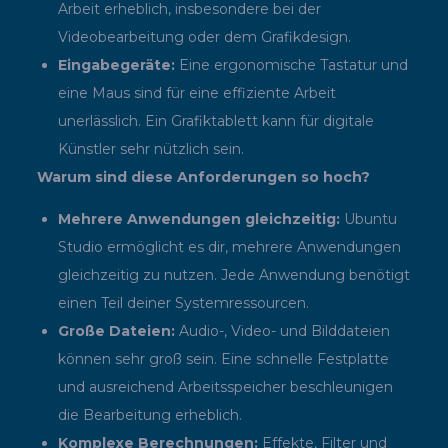
Arbeit erheblich, insbesondere bei der
Videobearbeitung oder dem Grafikdesign.
Eingabegeräte:
Eine ergonomische Tastatur und
eine Maus sind für eine effiziente Arbeit
unerlässlich. Ein Grafiktablett kann für digitale
Künstler sehr nützlich sein.
Warum sind diese Anforderungen so hoch?
Mehrere Anwendungen gleichzeitig:
Ubuntu
Studio ermöglicht es dir, mehrere Anwendungen
gleichzeitig zu nutzen. Jede Anwendung benötigt
einen Teil deiner Systemressourcen.
Große Dateien:
Audio-, Video- und Bilddateien
können sehr groß sein. Eine schnelle Festplatte
und ausreichend Arbeitsspeicher beschleunigen
die Bearbeitung erheblich.
Komplexe Berechnungen:
Effekte, Filter und