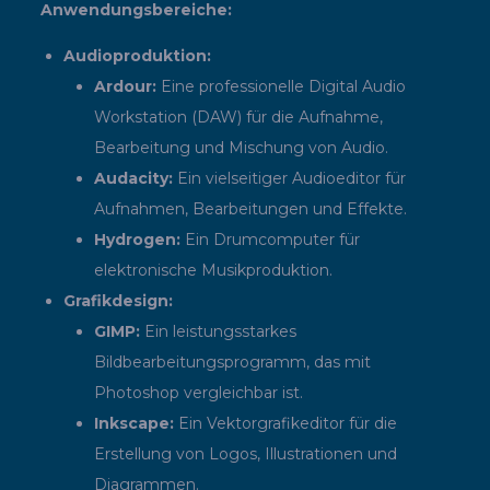
Anwendungsbereiche:
Audioproduktion:
Ardour:
Eine professionelle Digital Audio
Workstation (DAW) für die Aufnahme,
Bearbeitung und Mischung von Audio.
Audacity:
Ein vielseitiger Audioeditor für
Aufnahmen, Bearbeitungen und Effekte.
Hydrogen:
Ein Drumcomputer für
elektronische Musikproduktion.
Grafikdesign:
GIMP:
Ein leistungsstarkes
Bildbearbeitungsprogramm, das mit
Photoshop vergleichbar ist.
Inkscape:
Ein Vektorgrafikeditor für die
Erstellung von Logos, Illustrationen und
Diagrammen.