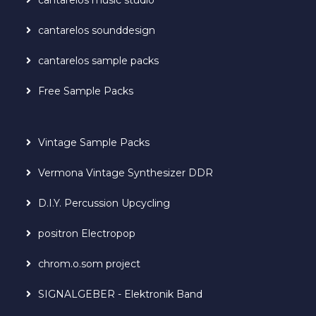
cantarelos sounddesign
cantarelos sample packs
Free Sample Packs
Vintage Sample Packs
Vermona Vintage Synthesizer DDR
D.I.Y. Percussion Upcycling
positron Electropop
chrom.o.som project
SIGNALGEBER - Elektronik Band