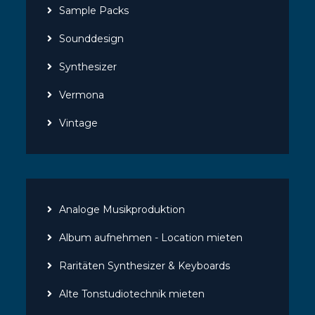
Sample Packs
Sounddesign
Synthesizer
Vermona
Vintage
Analoge Musikproduktion
Album aufnehmen - Location mieten
Raritäten Synthesizer & Keyboards
Alte Tonstudiotechnik mieten