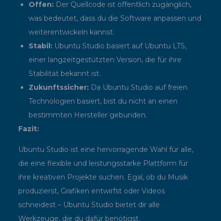
Offen:
Der Quellcode ist öffentlich zugänglich,
was bedeutet, dass du die Software anpassen und
weiterentwickeln kannst.
Stabil:
Ubuntu Studio basiert auf Ubuntu LTS,
einer langzeitgestützten Version, die für ihre
Stabilität bekannt ist.
Zukunftssicher:
Da Ubuntu Studio auf freien
Technologien basiert, bist du nicht an einen
bestimmten Hersteller gebunden.
Fazit:
Ubuntu Studio ist eine hervorragende Wahl für alle,
die eine flexible und leistungsstarke Plattform für
ihre kreativen Projekte suchen. Egal, ob du Musik
produzierst, Grafiken entwirfst oder Videos
schneidest – Ubuntu Studio bietet dir alle
Werkzeuge, die du dafür benötigst.