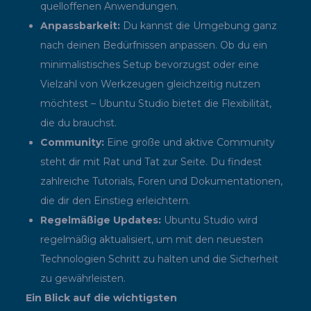
quelloffenen Anwendungen.
Anpassbarkeit:
Du kannst die Umgebung ganz
nach deinen Bedürfnissen anpassen. Ob du ein
minimalistisches Setup bevorzugst oder eine
Vielzahl von Werkzeugen gleichzeitig nutzen
möchtest – Ubuntu Studio bietet die Flexibilität,
die du brauchst.
Community:
Eine große und aktive Community
steht dir mit Rat und Tat zur Seite. Du findest
zahlreiche Tutorials, Foren und Dokumentationen,
die dir den Einstieg erleichtern.
Regelmäßige Updates:
Ubuntu Studio wird
regelmäßig aktualisiert, um mit den neuesten
Technologien Schritt zu halten und die Sicherheit
zu gewährleisten.
Ein Blick auf die wichtigsten