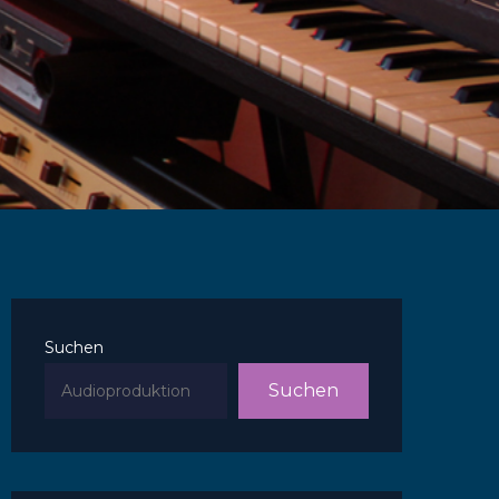
Suchen
Suchen