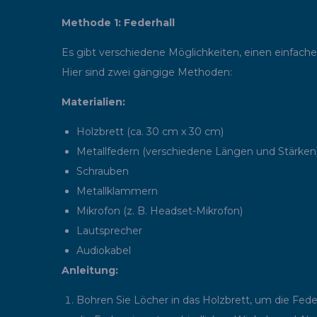
Methode 1: Federhall
Es gibt verschiedene Möglichkeiten, einen einfache
Hier sind zwei gängige Methoden:
Materialien:
Holzbrett (ca. 30 cm x 30 cm)
Metallfedern (verschiedene Längen und Stärken
Schrauben
Metallklammern
Mikrofon (z. B. Headset-Mikrofon)
Lautsprecher
Audiokabel
Anleitung:
Bohren Sie Löcher in das Holzbrett, um die Fede