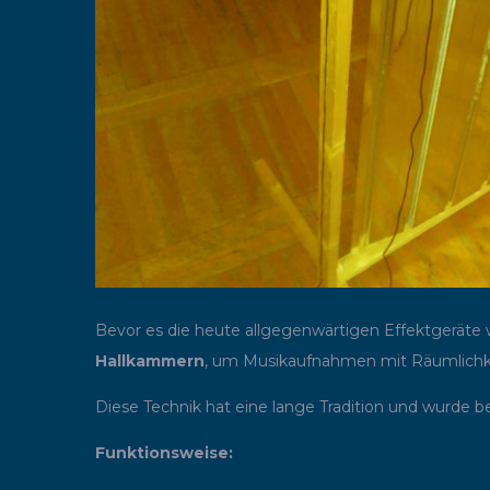
Bevor es die heute allgegenwärtigen Effektgeräte
Hallkammern
, um Musikaufnahmen mit Räumlichke
Diese Technik hat eine lange Tradition und wurde 
Funktionsweise: