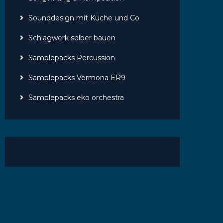
Sounddesign mit Küche und Co
Schlagwerk selber bauen
Samplepacks Percussion
Samplepacks Vermona ER9
Samplepacks eko orchestra