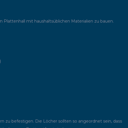
n Plattenhall mit haushaltsüblichen Materialien zu bauen.
)
rn zu befestigen. Die Löcher sollten so angeordnet sein, dass