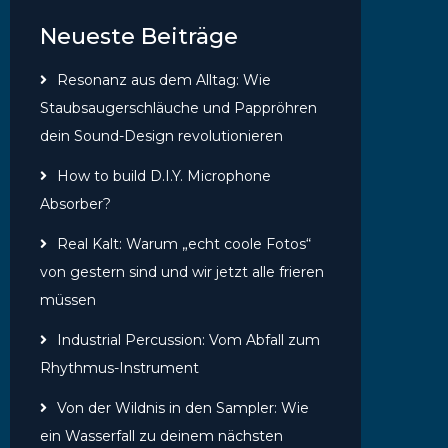
Neueste Beiträge
Resonanz aus dem Alltag: Wie
Staubsaugerschläuche und Pappröhren
dein Sound-Design revolutionieren
How to build D.I.Y. Microphone
Absorber?
Real Kalt: Warum „echt coole Fotos“
von gestern sind und wir jetzt alle frieren
müssen
Industrial Percussion: Vom Abfall zum
Rhythmus-Instrument
Von der Wildnis in den Sampler: Wie
ein Wasserfall zu deinem nächsten