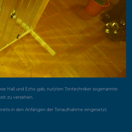
 wie Hall und Echo gab, nutzten Tontechniker sogenannte
it zu versehen.
bereits in den Anfängen der Tonaufnahme eingesetzt.