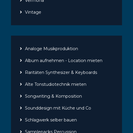
Vermona
Vintage
Analoge Musikproduktion
Album aufnehmen - Location mieten
Raritäten Synthesizer & Keyboards
Alte Tonstudiotechnik mieten
Songwriting & Komposition
Sounddesign mit Küche und Co
Schlagwerk selber bauen
Samplepacks Percussion