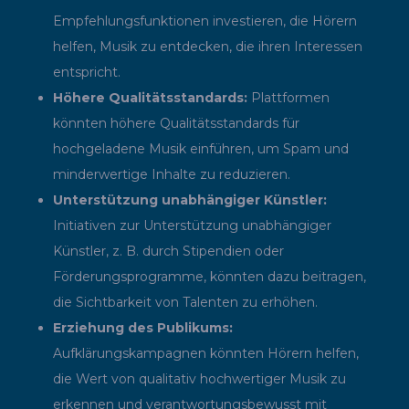
Empfehlungsfunktionen investieren, die Hörern
helfen, Musik zu entdecken, die ihren Interessen
entspricht.
Höhere Qualitätsstandards:
Plattformen
könnten höhere Qualitätsstandards für
hochgeladene Musik einführen, um Spam und
minderwertige Inhalte zu reduzieren.
Unterstützung unabhängiger Künstler:
Initiativen zur Unterstützung unabhängiger
Künstler, z. B. durch Stipendien oder
Förderungsprogramme, könnten dazu beitragen,
die Sichtbarkeit von Talenten zu erhöhen.
Erziehung des Publikums:
Aufklärungskampagnen könnten Hörern helfen,
die Wert von qualitativ hochwertiger Musik zu
erkennen und verantwortungsbewusst mit