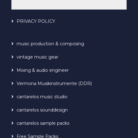
PRIVACY POLICY
music production & composing
vintage music gear
Mixing & audio engineer
Vermona Musikinstrumente (DDR)
cantarelos music studio
cantarelos sounddesign
cantarelos sample packs
Free Sample Packs