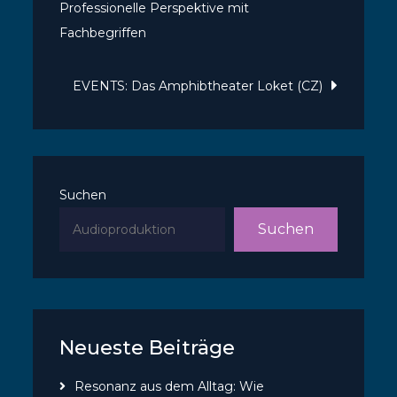
Professionelle Perspektive mit
Fachbegriffen
EVENTS: Das Amphibtheater Loket (CZ)
Suchen
Suchen
Neueste Beiträge
Resonanz aus dem Alltag: Wie