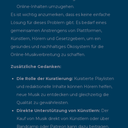
Online-Inhalten umzugehen.
Es ist wichtig anzumerken, dass es keine einfache
Lösung für dieses Problem gibt. Es bedarf eines
gemeinsamen Anstrengens von Plattformen,
Künstlern, Hörern und Gesetzgebern, um ein
gesundes und nachhaltiges Ökosystem für die
Online-Musikverbreitung zu schaffen.
Zusätzliche Gedanken:
Die Rolle der Kuratierung:
Kuratierte Playlisten
und redaktionelle Inhalte können Hörern helfen,
neue Musik zu entdecken und gleichzeitig die
Qualität zu gewährleisten.
Direkte Unterstützung von Künstlern:
Der
Kauf von Musik direkt von Künstlern oder über
Bandcamp oder Patreon kann dazu beitragen,