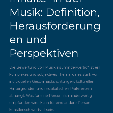
Musik: Definition,
Herausforderung
en und
Perspektiven
Die Bewertung von Musik als „minderwertig“ ist ein
komplexes und subjektives Thema, da es stark von
individuellen Geschmacksrichtungen, kulturellen
Hintergründen und musikalischen Präferenzen
abhängt. Was für eine Person als minderwertig
empfunden wird, kann für eine andere Person
künstlerisch wertvoll sein.