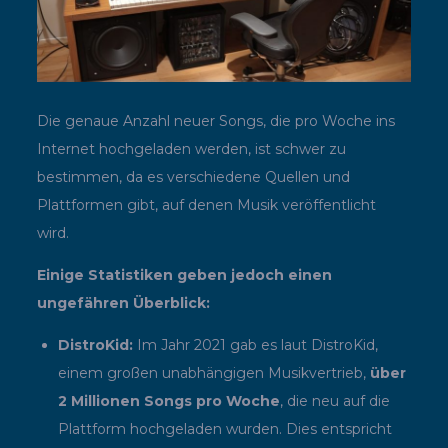
Die genaue Anzahl neuer Songs, die pro Woche ins
Internet hochgeladen werden, ist schwer zu
bestimmen, da es verschiedene Quellen und
Plattformen gibt, auf denen Musik veröffentlicht
wird.
Einige Statistiken geben jedoch einen
ungefähren Überblick:
DistroKid:
Im Jahr 2021 gab es laut DistroKid,
einem großen unabhängigen Musikvertrieb,
über
2 Millionen Songs pro Woche
, die neu auf die
Plattform hochgeladen wurden. Dies entspricht