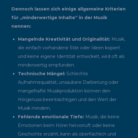
Dennoch lassen sich einige allgemeine Kriterien
für „minderwertige Inhalte“ in der Musik
nennen:
Mangelnde Kreativität und Originalität:
Musik,
die einfach vorhandene Stile oder Ideen kopiert
und keine eigene Identität entwickelt, wird oft als
minderwertig empfunden.
Technische Mängel:
Schlechte
Aufnahmequalität, unsaubere Darbietung oder
mangelhafte Musikproduktion können den
Hörgenuss beeinträchtigen und den Wert der
Musik mindern.
Fehlende emotionale Tiefe:
Musik, die keine
Emotionen beim Hörer hervorruft oder keine
Geschichte erzählt, kann als oberflächlich und