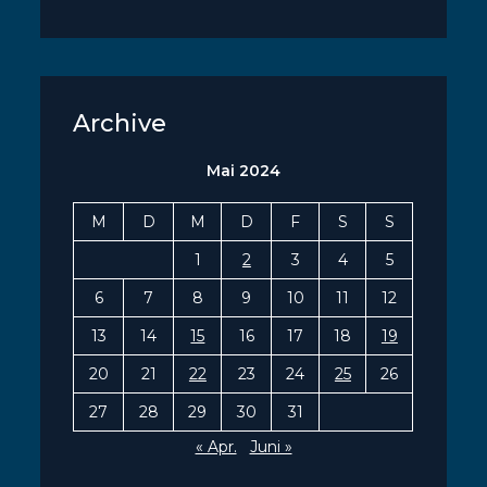
Archive
Mai 2024
M
D
M
D
F
S
S
1
2
3
4
5
6
7
8
9
10
11
12
13
14
15
16
17
18
19
20
21
22
23
24
25
26
27
28
29
30
31
« Apr.
Juni »