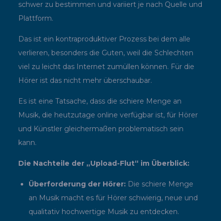
schwer zu bestimmen und variiert je nach Quelle und
Plattform.
Das ist ein kontraproduktiver Prozess bei dem alle
verlieren, besonders die Guten, weil die Schlechten
viel zu leicht das Internet zumüllen können. Für die
Hörer ist das nicht mehr überschaubar.
Es ist eine Tatsache, dass die schiere Menge an
Musik, die heutzutage online verfügbar ist, für Hörer
und Künstler gleichermaßen problematisch sein
kann.
Die Nachteile der „Upload-Flut“ im Überblick:
Überforderung der Hörer:
Die schiere Menge
an Musik macht es für Hörer schwierig, neue und
qualitativ hochwertige Musik zu entdecken.