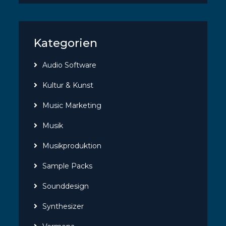
Kategorien
Audio Software
Kultur & Kunst
Music Marketing
Musik
Musikproduktion
Sample Packs
Sounddesign
Synthesizer