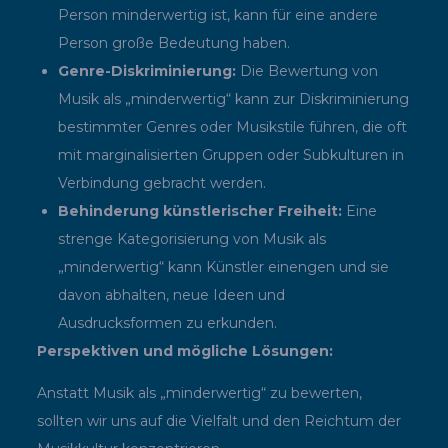
Person minderwertig ist, kann für eine andere
Person große Bedeutung haben.
Genre-Diskriminierung:
Die Bewertung von
Musik als „minderwertig“ kann zur Diskriminierung
bestimmter Genres oder Musikstile führen, die oft
mit marginalisierten Gruppen oder Subkulturen in
Verbindung gebracht werden.
Behinderung künstlerischer Freiheit:
Eine
strenge Kategorisierung von Musik als
„minderwertig“ kann Künstler einengen und sie
davon abhalten, neue Ideen und
Ausdrucksformen zu erkunden.
Perspektiven und mögliche Lösungen:
Anstatt Musik als „minderwertig“ zu bewerten,
sollten wir uns auf die Vielfalt und den Reichtum der