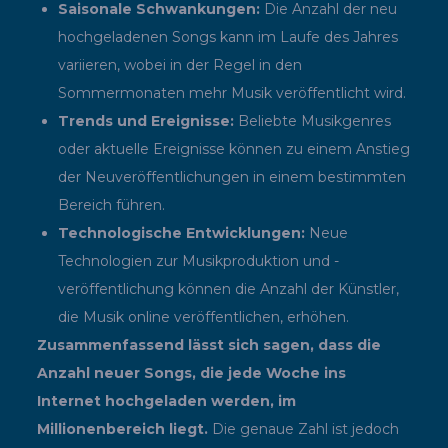
Saisonale Schwankungen:
Die Anzahl der neu
hochgeladenen Songs kann im Laufe des Jahres
variieren, wobei in der Regel in den
Sommermonaten mehr Musik veröffentlicht wird.
Trends und Ereignisse:
Beliebte Musikgenres
oder aktuelle Ereignisse können zu einem Anstieg
der Neuveröffentlichungen in einem bestimmten
Bereich führen.
Technologische Entwicklungen:
Neue
Technologien zur Musikproduktion und -
veröffentlichung können die Anzahl der Künstler,
die Musik online veröffentlichen, erhöhen.
Zusammenfassend lässt sich sagen, dass die
Anzahl neuer Songs, die jede Woche ins
Internet hochgeladen werden, im
Millionenbereich liegt.
Die genaue Zahl ist jedoch