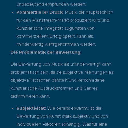
unbedeutend empfunden werden.
Kommerzieller Druck:
Musik, die hauptsächlich
für den Mainstream-Markt produziert wird und
künstlerische Integrität zugunsten von
kommerziellem Erfolg opfert, kann als
minderwertig wahrgenommen werden.
Die Problematik der Bewertung:
Die Bewertung von Musik als „minderwertig“ kann
problematisch sein, da sie subjektive Meinungen als
objektive Tatsachen darstellt und verschiedene
künstlerische Ausdrucksformen und Genres
diskriminieren kann.
Subjektivität:
Wie bereits erwähnt, ist die
Bewertung von Kunst stark subjektiv und von
individuellen Faktoren abhängig. Was für eine