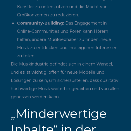
Künstler zu unterstützen und die Macht von
Großkonzernen zu reduzieren.
Community-Building:
Das Engagement in
Online-Communities und Foren kann Hörern
helfen, andere Musikliebhaber zu finden, neue
Musik zu entdecken und ihre eigenen Interessen
zu teilen.
Die Musikindustrie befindet sich in einem Wandel,
und es ist wichtig, offen für neue Modelle und
Lösungen zu sein, um sicherzustellen, dass qualitativ
hochwertige Musik weiterhin gedeihen und von allen
genossen werden kann.
„Minderwertige
Inhalte“ in der