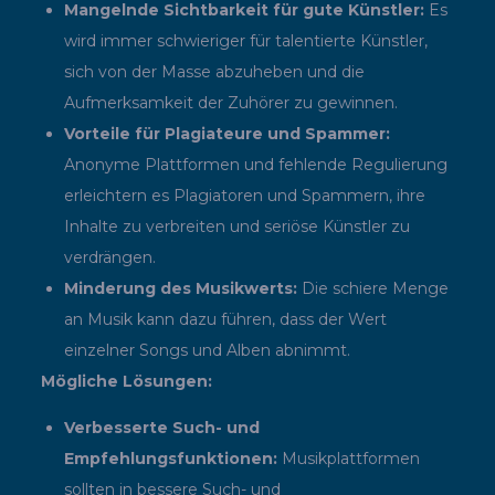
Mangelnde Sichtbarkeit für gute Künstler:
Es
wird immer schwieriger für talentierte Künstler,
sich von der Masse abzuheben und die
Aufmerksamkeit der Zuhörer zu gewinnen.
Vorteile für Plagiateure und Spammer:
Anonyme Plattformen und fehlende Regulierung
erleichtern es Plagiatoren und Spammern, ihre
Inhalte zu verbreiten und seriöse Künstler zu
verdrängen.
Minderung des Musikwerts:
Die schiere Menge
an Musik kann dazu führen, dass der Wert
einzelner Songs und Alben abnimmt.
Mögliche Lösungen:
Verbesserte Such- und
Empfehlungsfunktionen:
Musikplattformen
sollten in bessere Such- und