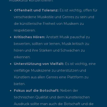
Musikkultur konzentrieren.
Offenheit und Toleranz:
Es ist wichtig, offen für
verschiedene Musikstile und Genres zu sein und
die künstlerische Freiheit von Musikern zu
respektieren.
Kritisches Hören:
Anstatt Musik pauschal zu
bewerten, sollten wir lernen, Musik kritisch zu
hören und ihre Stärken und Schwächen zu
erkennen.
Unterstützung von Vielfalt:
Es ist wichtig, eine
vielfältige Musikszene zu unterstützen und
Künstlern aus allen Genres eine Plattform zu
bieten.
Fokus auf die Botschaft:
Neben der
technischen Qualität und dem künstlerischen
Ausdruck sollte man auch die Botschaft und die