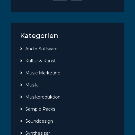
Kategorien
Audio Software
Kultur & Kunst
Music Marketing
Musik
Musikproduktion
Sample Packs
Sounddesign
Synthesizer