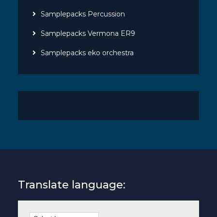
Samplepacks Percussion
Samplepacks Vermona ER9
Samplepacks eko orchestra
Translate language: