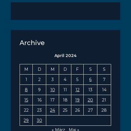
Archive
April 2024
M
D
M
D
F
S
S
1
2
3
4
5
6
7
8
9
10
11
12
13
14
15
16
17
18
19
20
21
22
23
24
25
26
27
28
29
30
« März
Mai »