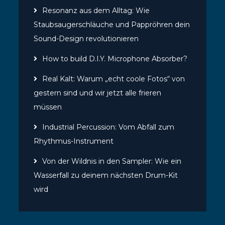
Resonanz aus dem Alltag: Wie
Staubsaugerschläuche und Pappröhren dein
Sound-Design revolutionieren
How to build D.I.Y. Microphone Absorber?
Real Kalt: Warum „echt coole Fotos“ von
gestern sind und wir jetzt alle frieren
müssen
Industrial Percussion: Vom Abfall zum
Rhythmus-Instrument
Von der Wildnis in den Sampler: Wie ein
Wasserfall zu deinem nächsten Drum-Kit
wird