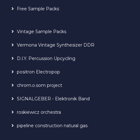
Free Sample Packs
Vintage Sample Packs
Vermona Vintage Synthesizer DDR
D.I.Y. Percussion Upcycling
positron Electropop
chrom.o.som project
SIGNALGEBER - Elektronik Band
roskiewicz orchestra
pipeline construction natural gas