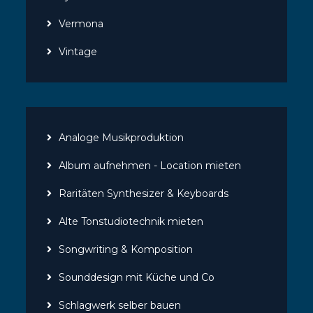
Vermona
Vintage
Analoge Musikproduktion
Album aufnehmen - Location mieten
Raritäten Synthesizer & Keyboards
Alte Tonstudiotechnik mieten
Songwriting & Komposition
Sounddesign mit Küche und Co
Schlagwerk selber bauen