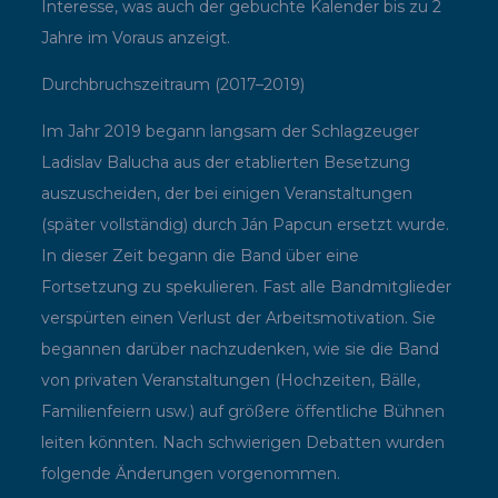
Interesse, was auch der gebuchte Kalender bis zu 2
Jahre im Voraus anzeigt.
Durchbruchszeitraum (2017–2019)
Im Jahr 2019 begann langsam der Schlagzeuger
Ladislav Balucha aus der etablierten Besetzung
auszuscheiden, der bei einigen Veranstaltungen
(später vollständig) durch Ján Papcun ersetzt wurde.
In dieser Zeit begann die Band über eine
Fortsetzung zu spekulieren. Fast alle Bandmitglieder
verspürten einen Verlust der Arbeitsmotivation. Sie
begannen darüber nachzudenken, wie sie die Band
von privaten Veranstaltungen (Hochzeiten, Bälle,
Familienfeiern usw.) auf größere öffentliche Bühnen
leiten könnten. Nach schwierigen Debatten wurden
folgende Änderungen vorgenommen.