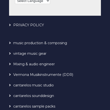
PRIVACY POLICY
music production & composing
vintage music gear
Mixing & audio engineer
Vermona Musikinstrumente (DDR)
cantarelos music studio
cantarelos sounddesign
cantarelos sample packs