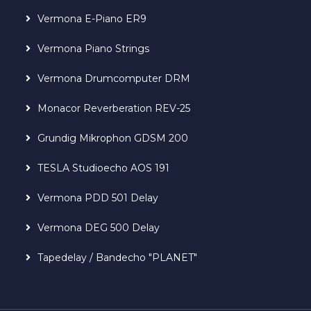
Vermona E-Piano ER9
Vermona Piano Strings
Vermona Drumcomputer DRM
Monacor Reverberation REV-25
Grundig Mikrophon GDSM 200
TESLA Studioecho AOS 191
Vermona PDD 501 Delay
Vermona DEG 500 Delay
Tapedelay / Bandecho "PLANET"