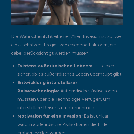
Die Wahrscheinlichkeit einer Alien Invasion ist schwer
einzuschätzen. Es gibt verschiedene Faktoren, die
dabei berücksichtigt werden müssen:
Existenz außerirdischen Lebens:
Es ist nicht
sicher, ob es außerirdisches Leben überhaupt gibt.
Entwicklung interstellarer
Reisetechnologie:
Außerirdische Zivilisationen
müssten über die Technologie verfügen, um
interstellare Reisen zu unternehmen.
Motivation für eine Invasion:
Es ist unklar,
warum außerirdische Zivilisationen die Erde
erobern wollen würden.