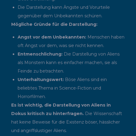
Die Darstellung kann Ängste und Vorurteile
gegenüber dem Unbekannten schüren.
Mögliche Gründe für die Darstellung:
Angst vor dem Unbekannten:
Menschen haben
oft Angst vor dem, was sie nicht kennen.
Entmenschlichung:
Die Darstellung von Aliens
als Monstern kann es einfacher machen, sie als
Feinde zu betrachten.
Unterhaltungswert:
Böse Aliens sind ein
beliebtes Thema in Science-Fiction und
Horrorfilmen.
Es ist wichtig, die Darstellung von Aliens in
Dokus kritisch zu hinterfragen.
Die Wissenschaft
hat keine Beweise für die Existenz böser, hässlicher
und angriffslustiger Aliens.