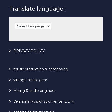
Translate language:
PRIVACY POLICY
music production & composing
vintage music gear
Mixing & audio engineer
Vermona Musikinstrumente (DDR)