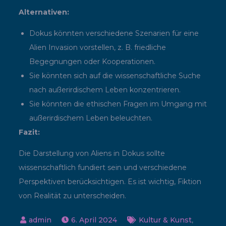
Alternativen:
Dokus könnten verschiedene Szenarien für eine
Alien Invasion vorstellen, z. B. friedliche
Begegnungen oder Kooperationen.
Sie könnten sich auf die wissenschaftliche Suche
nach außerirdischem Leben konzentrieren.
Sie könnten die ethischen Fragen im Umgang mit
außerirdischem Leben beleuchten.
Fazit:
Die Darstellung von Aliens in Dokus sollte
wissenschaftlich fundiert sein und verschiedene
Perspektiven berücksichtigen. Es ist wichtig, Fiktion
von Realität zu unterscheiden.
6. April 2024
Kultur & Kunst
,