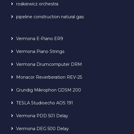
roskiewicz orchestra
pipeline construction natural gas
Vermona E-Piano ER9
Vermona Piano Strings
Vermona Drumcomputer DRM
Monacor Reverberation REV-25
Grundig Mikrophon GDSM 200
TESLA Studioecho AOS 191
Vermona PDD 501 Delay
Vermona DEG 500 Delay