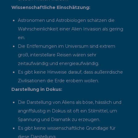
Wissenschaftliche Einschätzung:
Astronomen und Astrobiologen schätzen die
Wahrscheinlichkeit einer Alien Invasion als gering
ein.
Die Entfernungen im Universum sind extrem
groß, interstellare Reisen wären sehr
zeitaufwändig und energieaufwändig.
Es gibt keine Hinweise darauf, dass außerirdische
Zivilisationen die Erde erobern wollen.
Darstellung in Dokus:
Die Darstellung von Aliens als böse, hässlich und
angriffslustig in Dokus ist oft ein Stilmittel, um
Spannung und Dramatik zu erzeugen.
Es gibt keine wissenschaftliche Grundlage für
diese Darstellung.