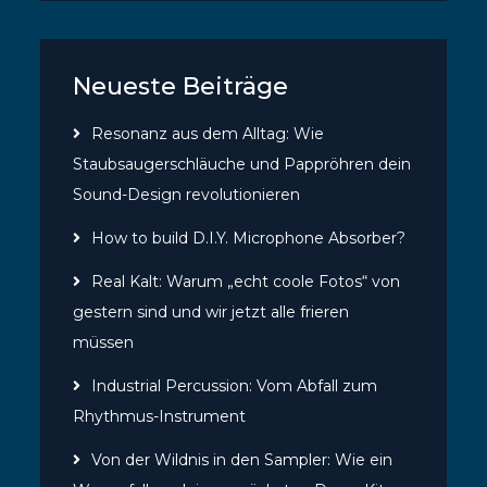
Neueste Beiträge
Resonanz aus dem Alltag: Wie
Staubsaugerschläuche und Pappröhren dein
Sound-Design revolutionieren
How to build D.I.Y. Microphone Absorber?
Real Kalt: Warum „echt coole Fotos“ von
gestern sind und wir jetzt alle frieren
müssen
Industrial Percussion: Vom Abfall zum
Rhythmus-Instrument
Von der Wildnis in den Sampler: Wie ein