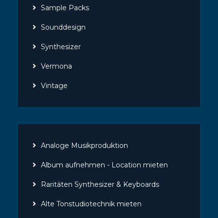
Sample Packs
Sounddesign
Synthesizer
Vermona
Vintage
Analoge Musikproduktion
Album aufnehmen - Location mieten
Raritäten Synthesizer & Keyboards
Alte Tonstudiotechnik mieten