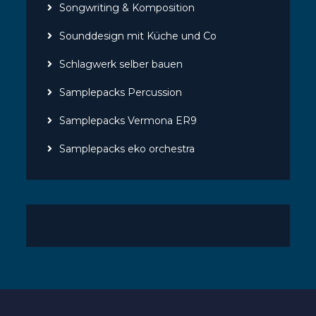
Songwriting & Komposition
Sounddesign mit Küche und Co
Schlagwerk selber bauen
Samplepacks Percussion
Samplepacks Vermona ER9
Samplepacks eko orchestra