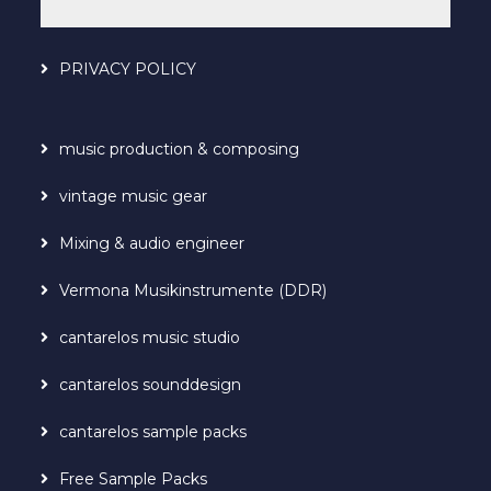
PRIVACY POLICY
music production & composing
vintage music gear
Mixing & audio engineer
Vermona Musikinstrumente (DDR)
cantarelos music studio
cantarelos sounddesign
cantarelos sample packs
Free Sample Packs