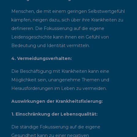
Menschen, die mit einem geringen Selbstwertgefühl
kämpfen, neigen dazu, sich über ihre Krankheiten zu
definieren. Die Fokussierung auf die eigene
Leidensgeschichte kann ihnen ein Gefühl von
Bedeutung und Identität vermitteln.
4. Vermeidungsverhalten:
Die Beschäftigung mit Krankheiten kann eine
Möglichkeit sein, unangenehme Themen und
Herausforderungen im Leben zu vermeiden.
Auswirkungen der Krankheitsfixierung:
1. Einschränkung der Lebensqualität:
Die ständige Fokussierung auf die eigene
Gesundheit kann zu einer negativen