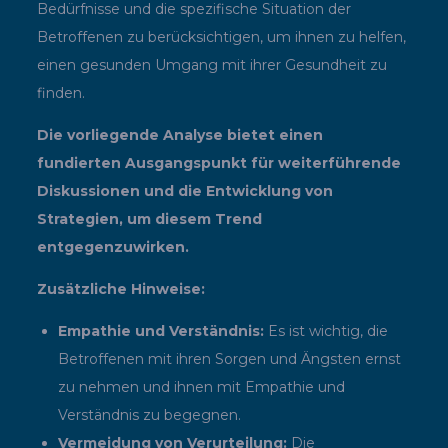
Bedürfnisse und die spezifische Situation der
Betroffenen zu berücksichtigen, um ihnen zu helfen,
einen gesunden Umgang mit ihrer Gesundheit zu
finden.
Die vorliegende Analyse bietet einen
fundierten Ausgangspunkt für weiterführende
Diskussionen und die Entwicklung von
Strategien, um diesem Trend
entgegenzuwirken.
Zusätzliche Hinweise:
Empathie und Verständnis:
Es ist wichtig, die
Betroffenen mit ihren Sorgen und Ängsten ernst
zu nehmen und ihnen mit Empathie und
Verständnis zu begegnen.
Vermeidung von Verurteilung:
Die