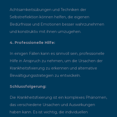
Achtsamkeitsübungen und Techniken der
Selbstreflektion können helfen, die eigenen
Bedürfnisse und Emotionen besser wahrzunehmen
und konstruktiv mit ihnen umzugehen.
4. Professionelle Hilfe:
In einigen Fällen kann es sinnvoll sein, professionelle
Hilfe in Anspruch zu nehmen, um die Ursachen der
Krankheitsfixierung zu erkennen und alternative
Bewältigungsstrategien zu entwickeln.
Schlussfolgerung:
Die Krankheitsfixierung ist ein komplexes Phänomen,
das verschiedene Ursachen und Auswirkungen
haben kann. Es ist wichtig, die individuellen