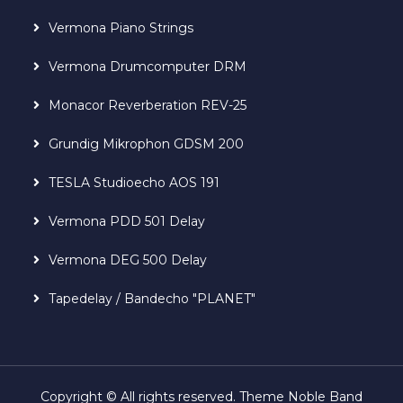
Vermona Piano Strings
Vermona Drumcomputer DRM
Monacor Reverberation REV-25
Grundig Mikrophon GDSM 200
TESLA Studioecho AOS 191
Vermona PDD 501 Delay
Vermona DEG 500 Delay
Tapedelay / Bandecho "PLANET"
Copyright © All rights reserved. Theme Noble Band