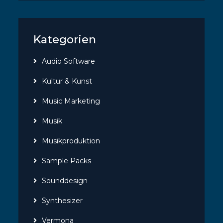
Kategorien
Audio Software
Kultur & Kunst
Music Marketing
Musik
Musikproduktion
Sample Packs
Sounddesign
Synthesizer
Vermona