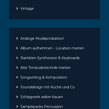
Vintage
Analoge Musikproduktion
Album aufnehmen - Location mieten
Raritäten Synthesizer & Keyboards
Alte Tonstudiotechnik mieten
Songwriting & Komposition
Sounddesign mit Küche und Co
Schlagwerk selber bauen
Samplepacks Percussion