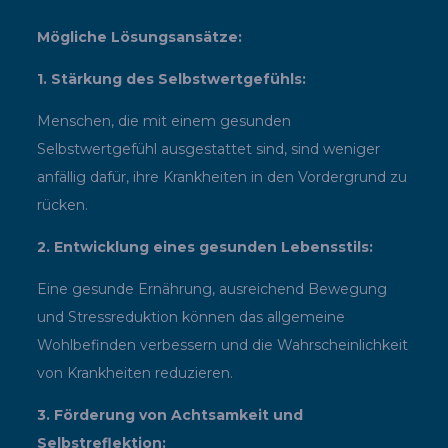
Mögliche Lösungsansätze:
1. Stärkung des Selbstwertgefühls:
Menschen, die mit einem gesunden
Selbstwertgefühl ausgestattet sind, sind weniger
anfällig dafür, ihre Krankheiten in den Vordergrund zu
rücken.
2. Entwicklung eines gesunden Lebensstils:
Eine gesunde Ernährung, ausreichend Bewegung
und Stressreduktion können das allgemeine
Wohlbefinden verbessern und die Wahrscheinlichkeit
von Krankheiten reduzieren.
3. Förderung von Achtsamkeit und
Selbstreflektion: