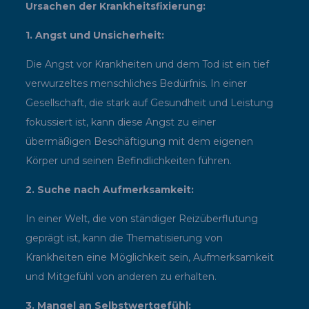
Ursachen der Krankheitsfixierung:
1. Angst und Unsicherheit:
Die Angst vor Krankheiten und dem Tod ist ein tief
verwurzeltes menschliches Bedürfnis. In einer
Gesellschaft, die stark auf Gesundheit und Leistung
fokussiert ist, kann diese Angst zu einer
übermäßigen Beschäftigung mit dem eigenen
Körper und seinen Befindlichkeiten führen.
2. Suche nach Aufmerksamkeit:
In einer Welt, die von ständiger Reizüberflutung
geprägt ist, kann die Thematisierung von
Krankheiten eine Möglichkeit sein, Aufmerksamkeit
und Mitgefühl von anderen zu erhalten.
3. Mangel an Selbstwertgefühl: