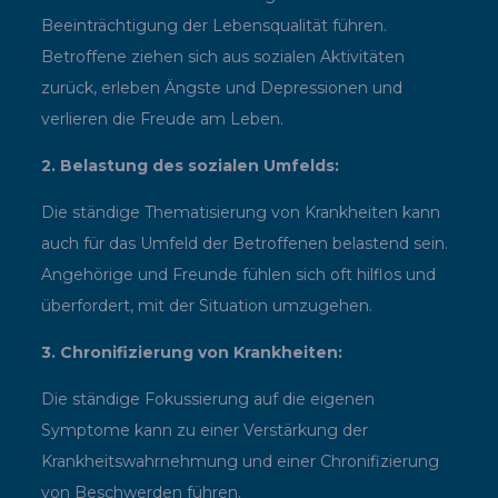
Beeinträchtigung der Lebensqualität führen.
Betroffene ziehen sich aus sozialen Aktivitäten
zurück, erleben Ängste und Depressionen und
verlieren die Freude am Leben.
2. Belastung des sozialen Umfelds:
Die ständige Thematisierung von Krankheiten kann
auch für das Umfeld der Betroffenen belastend sein.
Angehörige und Freunde fühlen sich oft hilflos und
überfordert, mit der Situation umzugehen.
3. Chronifizierung von Krankheiten:
Die ständige Fokussierung auf die eigenen
Symptome kann zu einer Verstärkung der
Krankheitswahrnehmung und einer Chronifizierung
von Beschwerden führen.