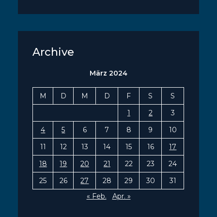
Archive
März 2024
M
D
M
D
F
S
S
1
2
3
4
5
6
7
8
9
10
11
12
13
14
15
16
17
18
19
20
21
22
23
24
25
26
27
28
29
30
31
« Feb.
Apr. »