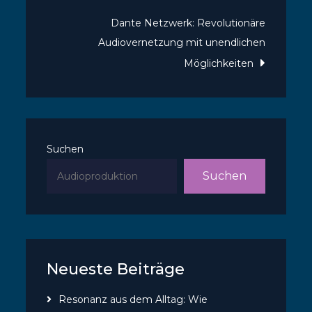
Dante Netzwerk: Revolutionäre
Audiovernetzung mit unendlichen
Möglichkeiten
Suchen
Suchen
Neueste Beiträge
Resonanz aus dem Alltag: Wie