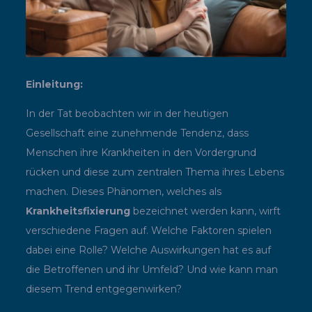
Einleitung:
In der Tat beobachten wir in der heutigen
Gesellschaft eine zunehmende Tendenz, dass
Menschen ihre Krankheiten in den Vordergrund
rücken und diese zum zentralen Thema ihres Lebens
machen. Dieses Phänomen, welches als
Krankheitsfixierung
bezeichnet werden kann, wirft
verschiedene Fragen auf. Welche Faktoren spielen
dabei eine Rolle? Welche Auswirkungen hat es auf
die Betroffenen und ihr Umfeld? Und wie kann man
diesem Trend entgegenwirken?