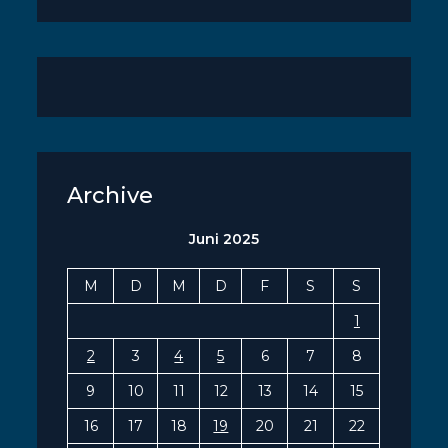
Archive
Juni 2025
M
D
M
D
F
S
S
1
2
3
4
5
6
7
8
9
10
11
12
13
14
15
16
17
18
19
20
21
22