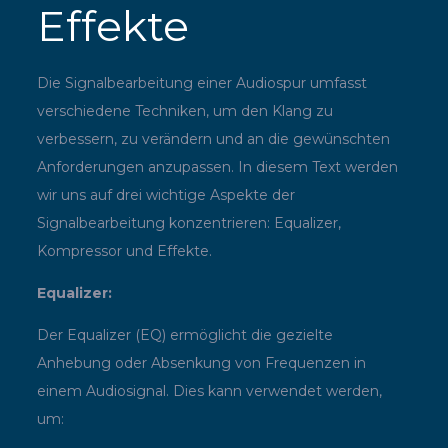
Effekte
Die Signalbearbeitung einer Audiospur umfasst
verschiedene Techniken, um den Klang zu
verbessern, zu verändern und an die gewünschten
Anforderungen anzupassen. In diesem Text werden
wir uns auf drei wichtige Aspekte der
Signalbearbeitung konzentrieren: Equalizer,
Kompressor und Effekte.
Equalizer:
Der Equalizer (EQ) ermöglicht die gezielte
Anhebung oder Absenkung von Frequenzen in
einem Audiosignal. Dies kann verwendet werden,
um: