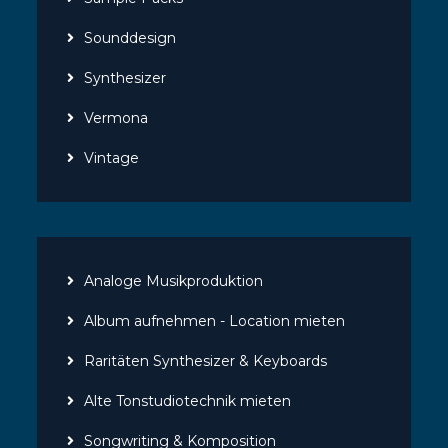
Sounddesign
Synthesizer
Vermona
Vintage
Analoge Musikproduktion
Album aufnehmen - Location mieten
Raritäten Synthesizer & Keyboards
Alte Tonstudiotechnik mieten
Songwriting & Komposition