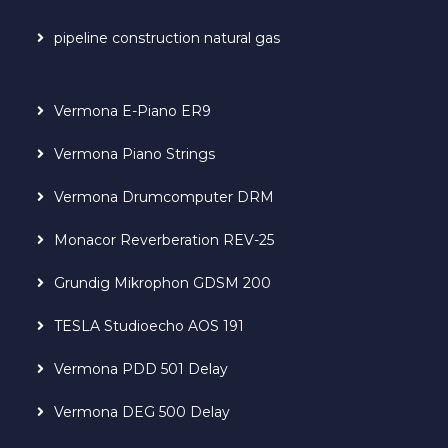
pipeline construction natural gas
Vermona E-Piano ER9
Vermona Piano Strings
Vermona Drumcomputer DRM
Monacor Reverberation REV-25
Grundig Mikrophon GDSM 200
TESLA Studioecho AOS 191
Vermona PDD 501 Delay
Vermona DEG 500 Delay