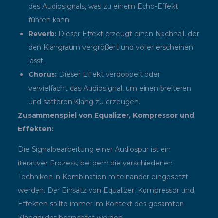
des Audiosignals, was zu einem Echo-Effekt
führen kann.
Reverb:
Dieser Effekt erzeugt einen Nachhall, der
den Klangraum vergrößert und voller erscheinen
lässt.
Chorus:
Dieser Effekt verdoppelt oder
vervielfacht das Audiosignal, um einen breiteren
und satteren Klang zu erzeugen.
Zusammenspiel von Equalizer, Kompressor und
Effekten:
Die Signalbearbeitung einer Audiospur ist ein
iterativer Prozess, bei dem die verschiedenen
Techniken in Kombination miteinander eingesetzt
werden. Der Einsatz von Equalizer, Kompressor und
Effekten sollte immer im Kontext des gesamten
Klangbildes betrachtet werden.