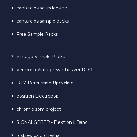
cantarelos sounddesign
cantarelos sample packs
Free Sample Packs
Vintage Sample Packs
Vermona Vintage Synthesizer DDR
D.I.Y. Percussion Upcycling
positron Electropop
chrom.o.som project
SIGNALGEBER - Elektronik Band
roskiewicz orchestra