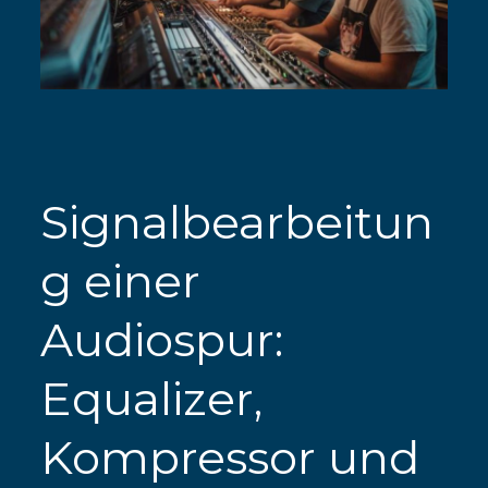
Signalbearbeitun
g einer
Audiospur:
Equalizer,
Kompressor und