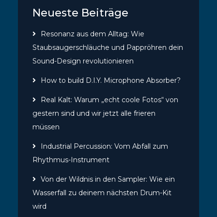
Neueste Beiträge
Resonanz aus dem Alltag: Wie
Staubsaugerschläuche und Pappröhren dein
Sound-Design revolutionieren
How to build D.I.Y. Microphone Absorber?
Real Kalt: Warum „echt coole Fotos“ von
gestern sind und wir jetzt alle frieren
müssen
Industrial Percussion: Vom Abfall zum
Rhythmus-Instrument
Von der Wildnis in den Sampler: Wie ein
Wasserfall zu deinem nächsten Drum-Kit
wird