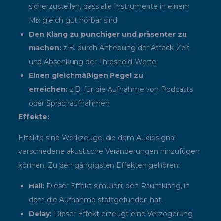
sicherzustellen, dass alle Instrumente in einem
Mix gleich gut hörbar sind.
Den Klang zu punchiger und präsenter zu
machen:
z.B. durch Anhebung der Attack-Zeit
und Absenkung der Threshold-Werte.
Einen gleichmäßigen Pegel zu
erreichen:
z.B. für die Aufnahme von Podcasts
oder Sprachaufnahmen.
Effekte:
Effekte sind Werkzeuge, die dem Audiosignal
verschiedene akustische Veränderungen hinzufügen
können. Zu den gängigsten Effekten gehören:
Hall:
Dieser Effekt simuliert den Raumklang, in
dem die Aufnahme stattgefunden hat.
Delay:
Dieser Effekt erzeugt eine Verzögerung