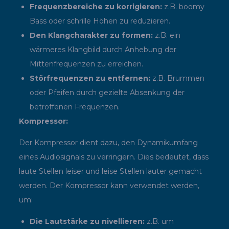
Frequenzbereiche zu korrigieren:
z.B. boomy
Bass oder schrille Höhen zu reduzieren.
Den Klangcharakter zu formen:
z.B. ein
wärmeres Klangbild durch Anhebung der
Mittenfrequenzen zu erreichen.
Störfrequenzen zu entfernen:
z.B. Brummen
oder Pfeifen durch gezielte Absenkung der
betroffenen Frequenzen.
Kompressor:
Der Kompressor dient dazu, den Dynamikumfang
eines Audiosignals zu verringern. Dies bedeutet, dass
laute Stellen leiser und leise Stellen lauter gemacht
werden. Der Kompressor kann verwendet werden,
um:
Die Lautstärke zu nivellieren:
z.B. um