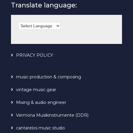
Translate language:
PRIVACY POLICY
music production & composing
vintage music gear
Mixing & audio engineer
Vermona Musikinstrumente (DDR)
cantarelos music studio