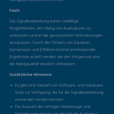
Fazit:
Die Signalbearbeitung bietet vielfältige
Möglichkeiten, den Klang von Audiospuren zu
verbessern und an die gewünschten Anforderungen
anzupassen. Durch den Einsatz von Equalizer,
Kompressor und Effekten können professionelle
Ergebnisse erzielt werden, die den Hörgenuss und
die Klangqualität deutlich verbessern.
Zusätzliche Hinweise:
Es gibt eine Vielzahl von Software- und Hardware-
Tools zur Verfügung, die für die Signalbearbeitung
verwendet werden können.
Die Auswahl der richtigen Werkzeuge und
Einstellungen hängt von der Art der Audiospur