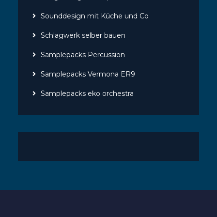
Sounddesign mit Küche und Co
Schlagwerk selber bauen
Samplepacks Percussion
Samplepacks Vermona ER9
Samplepacks eko orchestra