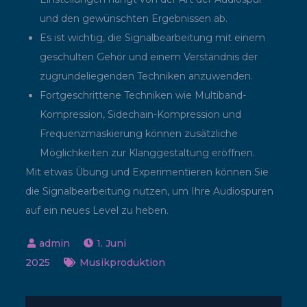
und den gewünschten Ergebnissen ab.
Es ist wichtig, die Signalbearbeitung mit einem
geschulten Gehör und einem Verständnis der
zugrundeliegenden Techniken anzuwenden.
Fortgeschrittene Techniken wie Multiband-
Kompression, Sidechain-Kompression und
Frequenzmaskierung können zusätzliche
Möglichkeiten zur Klanggestaltung eröffnen.
Mit etwas Übung und Experimentieren können Sie
die Signalbearbeitung nutzen, um Ihre Audiospuren
auf ein neues Level zu heben.
1. Juni
2025
Musikproduktion