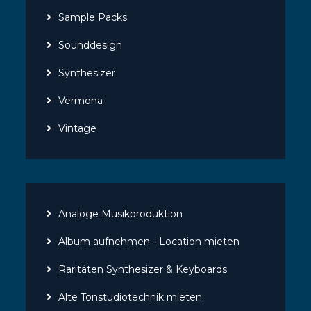
Sample Packs
Sounddesign
Synthesizer
Vermona
Vintage
Analoge Musikproduktion
Album aufnehmen - Location mieten
Raritäten Synthesizer & Keyboards
Alte Tonstudiotechnik mieten