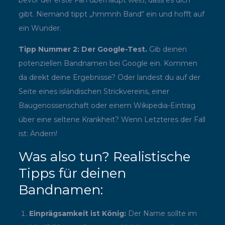
gibt. Niemand tippt „hmmnh Band“ ein und hofft auf
ein Wunder.
Tipp Nummer 2: Der Google-Test.
Gib deinen
potenziellen Bandnamen bei Google ein. Kommen
da direkt deine Ergebnisse? Oder landest du auf der
Seite eines isländischen Strickvereins, einer
Baugenossenschaft oder einem Wikipedia-Eintrag
über eine seltene Krankheit? Wenn Letzteres der Fall
ist: Ändern!
Was also tun? Realistische
Tipps für deinen
Bandnamen:
Einprägsamkeit ist König:
Der Name sollte im