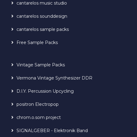
cantarelos music studio
cantarelos sounddesign
cantarelos sample packs
Free Sample Packs
Vintage Sample Packs
Vermona Vintage Synthesizer DDR
D.I.Y. Percussion Upcycling
positron Electropop
chrom.o.som project
SIGNALGEBER - Elektronik Band