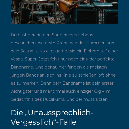
Du hast gerade den Song deines Lebens
geschrieben, die erste Probe war der Hammer, und
dein Sound ist so einzigartig wie ein Einhorn auf einer
Vespa. Super! Jetzt fehlt nur noch eins: der perfekte
Bandname. Und genau hier fangen die meisten
jungen Bands an, sich ins Knie zu schießen, oft ohne
es zu merken. Denn dein Bandname ist dein erster,
wichtigster und manchmal auch einziger Gig – im
Gedächtnis des Publikums. Und der muss sitzen!
Die „Unaussprechlich-
Vergesslich“-Falle