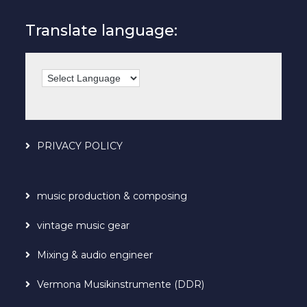
Translate language:
PRIVACY POLICY
music production & composing
vintage music gear
Mixing & audio engineer
Vermona Musikinstrumente (DDR)