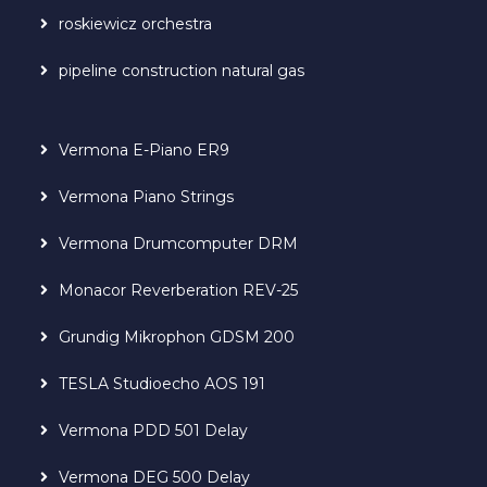
roskiewicz orchestra
pipeline construction natural gas
Vermona E-Piano ER9
Vermona Piano Strings
Vermona Drumcomputer DRM
Monacor Reverberation REV-25
Grundig Mikrophon GDSM 200
TESLA Studioecho AOS 191
Vermona PDD 501 Delay
Vermona DEG 500 Delay