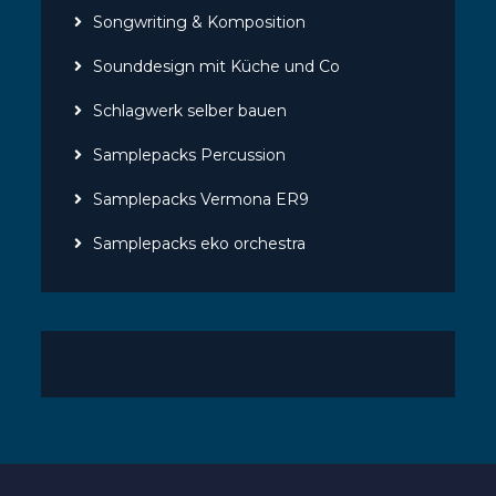
Songwriting & Komposition
Sounddesign mit Küche und Co
Schlagwerk selber bauen
Samplepacks Percussion
Samplepacks Vermona ER9
Samplepacks eko orchestra