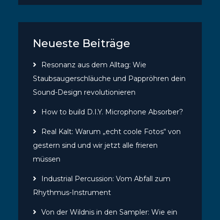
Neueste Beiträge
Resonanz aus dem Alltag: Wie
Staubsaugerschläuche und Pappröhren dein
Sound-Design revolutionieren
How to build D.I.Y. Microphone Absorber?
Real Kalt: Warum „echt coole Fotos“ von
gestern sind und wir jetzt alle frieren
müssen
Industrial Percussion: Vom Abfall zum
Rhythmus-Instrument
Von der Wildnis in den Sampler: Wie ein