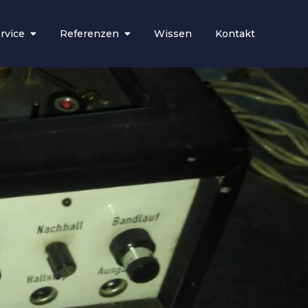
rvice
Referenzen
Wissen
Kontakt