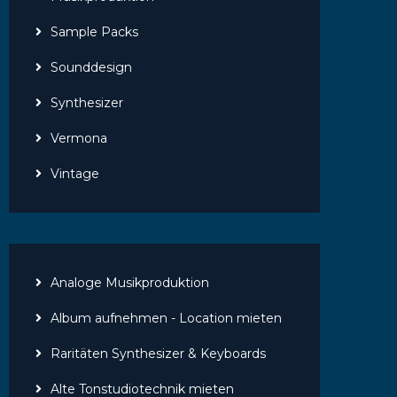
Sample Packs
Sounddesign
Synthesizer
Vermona
Vintage
Analoge Musikproduktion
Album aufnehmen - Location mieten
Raritäten Synthesizer & Keyboards
Alte Tonstudiotechnik mieten