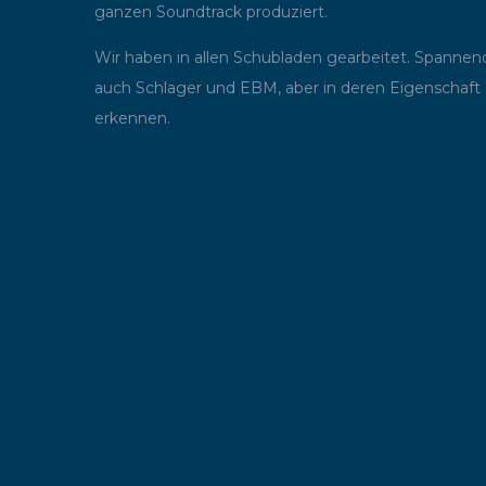
ganzen Soundtrack produziert.
Wir haben in allen Schubladen gearbeitet. Spanne
auch Schlager und EBM, aber in deren Eigenschaft al
erkennen.