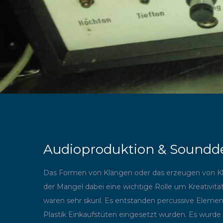
Audioproduktion & Soundd
Das Formen von Klängen oder das erzeugen von K
der Mangel dabei eine wichtige Rolle um Kreativit
waren sehr skuril. Es entstanden percussive Elemen
Plastik Einkaufstüten eingesetzt wurden. Es wur