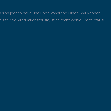
nd sind jedoch neue und ungewöhnliche Dinge. Wir können
s triviale Produktionsmusik, ist da recht wenig Kreativität zu