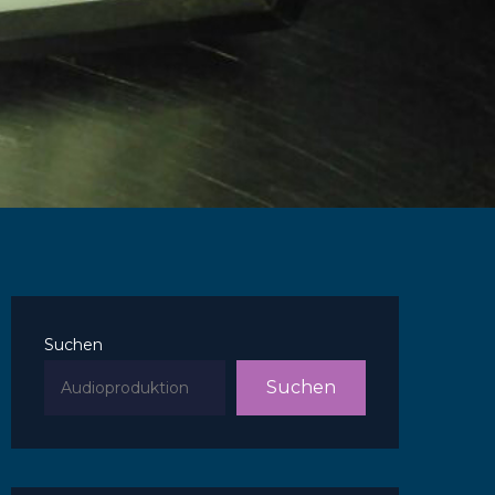
Suchen
Suchen