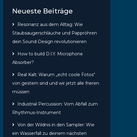
Neueste Beiträge
Resonanz aus dem Alltag: Wie
Staubsaugerschläuche und Pappröhren
dein Sound-Design revolutionieren
How to build D.I.Y. Microphone
Absorber?
Real Kalt: Warum „echt coole Fotos“
von gestern sind und wir jetzt alle frieren
müssen
Industrial Percussion: Vom Abfall zum
Rhythmus-Instrument
Von der Wildnis in den Sampler: Wie
ein Wasserfall zu deinem nächsten