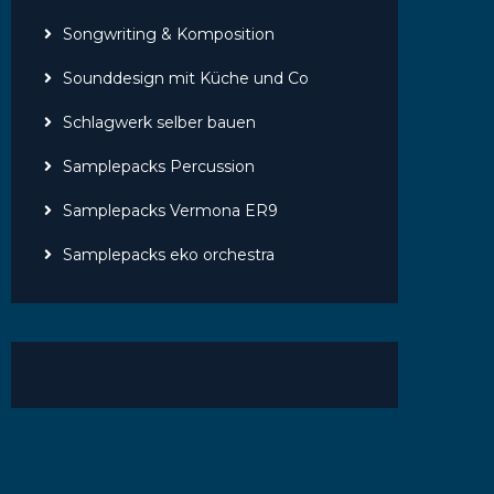
Songwriting & Komposition
Sounddesign mit Küche und Co
Schlagwerk selber bauen
Samplepacks Percussion
Samplepacks Vermona ER9
Samplepacks eko orchestra