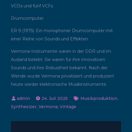
VCOs und fünf VCFs.
Drumcomputer
ER 9 (1975): Ein monophoner Drumcomputer mit
einer Reihe von Sounds und Effekten.
Vermona-Instrumente waren in der DDR und im
Ausland beliebt. Sie waren für ihre innovativen
Sounds und ihre Robustheit bekannt. Nach der
Wende wurde Vermona privatisiert und produziert
heute wieder elektronische Musikinstrumente.
24. Juli 2025
Musikproduktion
,
Synthesizer
,
Vermona
,
Vintage