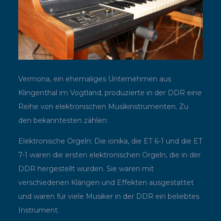
Vermona, ein ehemaliges Unternehmen aus
Klingenthal im Vogtland, produzierte in der DDR eine
Reihe von elektronischen Musikinstrumenten. Zu
den bekanntesten zählen:
Elektronische Orgeln: Die ionika, die ET 6-1 und die ET
7-1 waren die ersten elektronischen Orgeln, die in der
DDR hergestellt wurden. Sie waren mit
verschiedenen Klängen und Effekten ausgestattet
und waren für viele Musiker in der DDR ein beliebtes
Instrument.