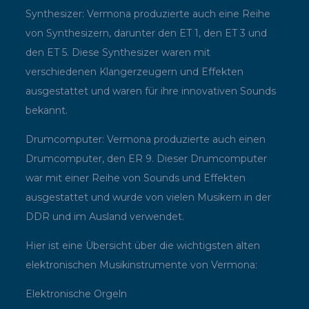
Synthesizer: Vermona produzierte auch eine Reihe
von Synthesizern, darunter den ET 1, den ET 3 und
den ET 5. Diese Synthesizer waren mit
verschiedenen Klangerzeugern und Effekten
ausgestattet und waren für ihre innovativen Sounds
bekannt.
Drumcomputer: Vermona produzierte auch einen
Drumcomputer, den ER 9. Dieser Drumcomputer
war mit einer Reihe von Sounds und Effekten
ausgestattet und wurde von vielen Musikern in der
DDR und im Ausland verwendet.
Hier ist eine Übersicht über die wichtigsten alten
elektronischen Musikinstrumente von Vermona:
Elektronische Orgeln