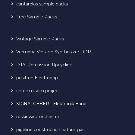
cantarelos sample packs
Free Sample Packs
Vintage Sample Packs
Vermona Vintage Synthesizer DDR
D.I.Y. Percussion Upcycling
positron Electropop
chrom.o.som project
SIGNALGEBER - Elektronik Band
roskiewicz orchestra
pipeline construction natural gas