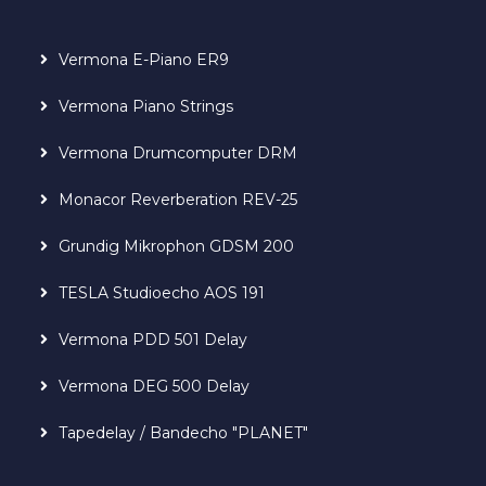
Vermona E-Piano ER9
Vermona Piano Strings
Vermona Drumcomputer DRM
Monacor Reverberation REV-25
Grundig Mikrophon GDSM 200
TESLA Studioecho AOS 191
Vermona PDD 501 Delay
Vermona DEG 500 Delay
Tapedelay / Bandecho "PLANET"