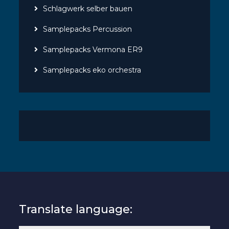
Schlagwerk selber bauen
Samplepacks Percussion
Samplepacks Vermona ER9
Samplepacks eko orchestra
Translate language: