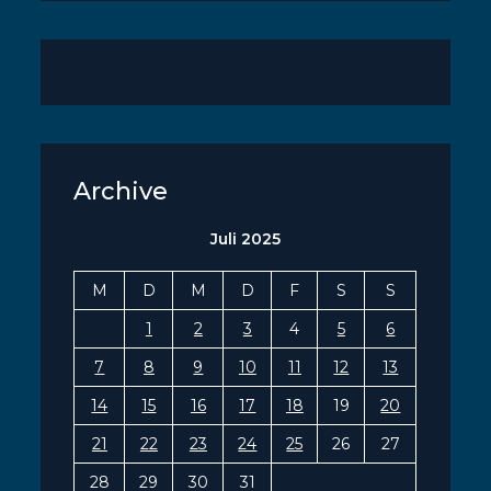
Archive
Juli 2025
M
D
M
D
F
S
S
1
2
3
4
5
6
7
8
9
10
11
12
13
14
15
16
17
18
19
20
21
22
23
24
25
26
27
28
29
30
31