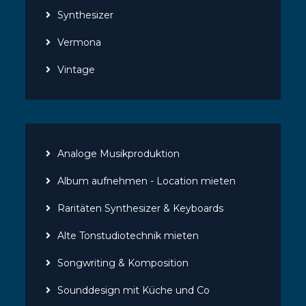
Synthesizer
Vermona
Vintage
Analoge Musikproduktion
Album aufnehmen - Location mieten
Raritäten Synthesizer & Keyboards
Alte Tonstudiotechnik mieten
Songwriting & Komposition
Sounddesign mit Küche und Co