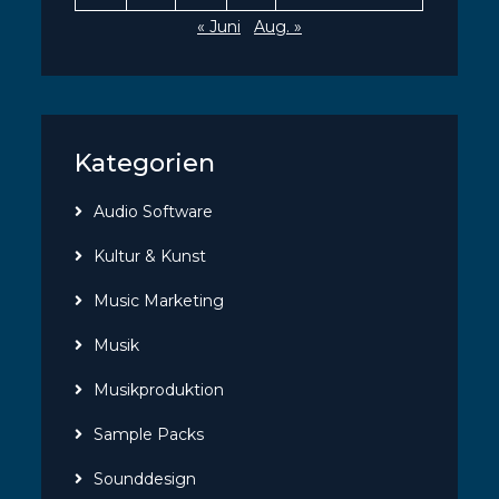
« Juni
Aug. »
Kategorien
Audio Software
Kultur & Kunst
Music Marketing
Musik
Musikproduktion
Sample Packs
Sounddesign