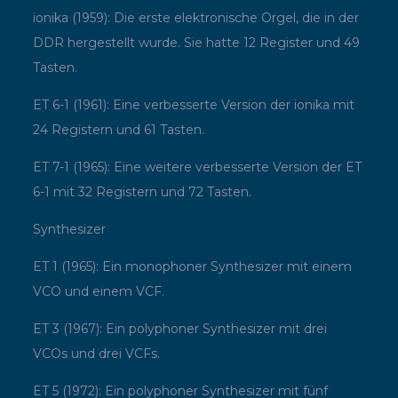
ionika (1959): Die erste elektronische Orgel, die in der
DDR hergestellt wurde. Sie hatte 12 Register und 49
Tasten.
ET 6-1 (1961): Eine verbesserte Version der ionika mit
24 Registern und 61 Tasten.
ET 7-1 (1965): Eine weitere verbesserte Version der ET
6-1 mit 32 Registern und 72 Tasten.
Synthesizer
ET 1 (1965): Ein monophoner Synthesizer mit einem
VCO und einem VCF.
ET 3 (1967): Ein polyphoner Synthesizer mit drei
VCOs und drei VCFs.
ET 5 (1972): Ein polyphoner Synthesizer mit fünf