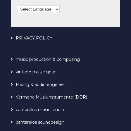
PRIVACY POLICY
music production & composing
vintage music gear
Mixing & audio engineer
Vermona Musikinstrumente (DDR)
cantarelos music studio
cantarelos sounddesign