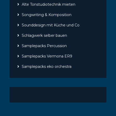
Alte Tonstudiotechnik mieten
Songwriting & Komposition
Sounddesign mit Küche und Co
Schlagwerk selber bauen
Samplepacks Percussion
Samplepacks Vermona ER9
Samplepacks eko orchestra