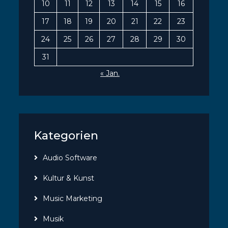
10
11
12
13
14
15
16
17
18
19
20
21
22
23
24
25
26
27
28
29
30
31
« Jan.
Kategorien
Audio Software
Kultur & Kunst
Music Marketing
Musik