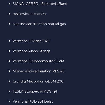
SIGNALGEBER - Elektronik Band
roskiewicz orchestra
pipeline construction natural gas
Vermona E-Piano ER9
Vermona Piano Strings
Vermona Drumcomputer DRM
Monacor Reverberation REV-25
Grundig Mikrophon GDSM 200
TESLA Studioecho AOS 191
Vermona PDD 501 Delay