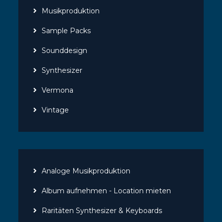
Musikproduktion
Sample Packs
Sounddesign
Synthesizer
Vermona
Vintage
Analoge Musikproduktion
Album aufnehmen - Location mieten
Raritäten Synthesizer & Keyboards