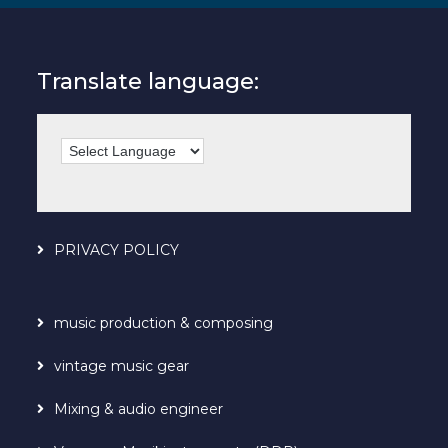
Translate language:
PRIVACY POLICY
music production & composing
vintage music gear
Mixing & audio engineer