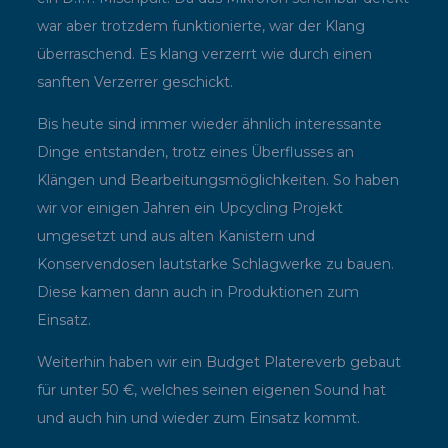
war aber trotzdem funktionierte, war der Klang
überraschend. Es klang verzerrt wie durch einen
sanften Verzerrer geschickt.
Bis heute sind immer wieder ähnlich interessante
Dinge entstanden, trotz eines Überflusses an
Klängen und Bearbeitungsmöglichkeiten. So haben
wir vor einigen Jahren ein Upcycling Projekt
umgesetzt und aus alten Kanistern und
Konservendosen lautstarke Schlagwerke zu bauen.
Diese kamen dann auch in Produktionen zum
Einsatz.
Weiterhin haben wir ein Budget Platereverb gebaut
für unter 50 €, welches seinen eigenen Sound hat
und auch hin und wieder zum Einsatz kommt.