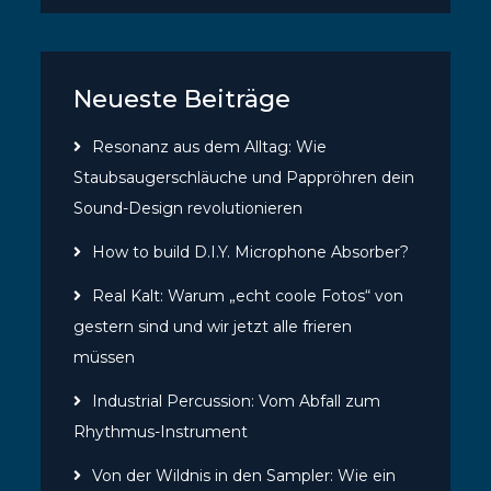
Neueste Beiträge
Resonanz aus dem Alltag: Wie
Staubsaugerschläuche und Pappröhren dein
Sound-Design revolutionieren
How to build D.I.Y. Microphone Absorber?
Real Kalt: Warum „echt coole Fotos“ von
gestern sind und wir jetzt alle frieren
müssen
Industrial Percussion: Vom Abfall zum
Rhythmus-Instrument
Von der Wildnis in den Sampler: Wie ein