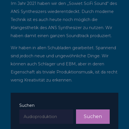
Im Jahr 2021 haben wir den „Sowiet SciFi Sound“ des
ANS Synthesizers wiederentdeckt. Durch moderne
Technik ist es auch heute noch möglich die
Klangesthetik des ANS Synthesizer zu nutzen. Wir
haben damit einen ganzen Soundtrack produziert.
Wir haben in allen Schubladen gearbeitet. Spannend
sind jedoch neue und ungewöhnliche Dinge. Wir
können auch Schlager und EBM, aber in deren
Eigenschaft als triviale Produktionsmusik, ist da recht
wenig Kreativität zu erkennen.
Suchen
Suchen